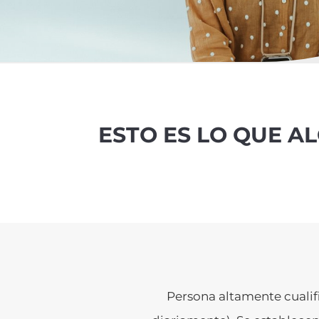
ESTO ES LO QUE A
Persona altamente cualif