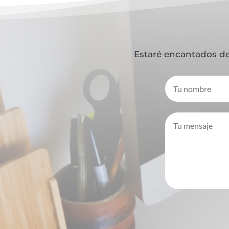
Estaré encantados de