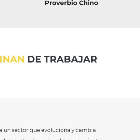
Proverbio Chino
PINAN
DE TRABAJAR
a un sector que evoluciona y cambia