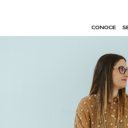
CONOCE
S