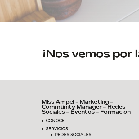
¡Nos vemos por 
Miss Ampel – Marketing –
Community Manager – Redes
Sociales – Eventos – Formación
CONOCE
SERVICIOS
REDES SOCIALES