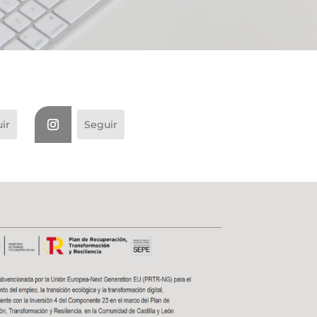
ir
Seguir