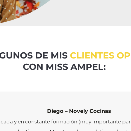
LGUNOS DE MIS
CLIENTES O
CON MISS AMPEL:
Diego – Novely Cocinas
icada y en constante formación (muy importante par