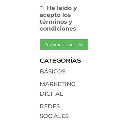
He leído y
acepto los
términos y
condiciones
CATEGORÍAS
BÁSICOS
MARKETING
DIGITAL
REDES
SOCIALES