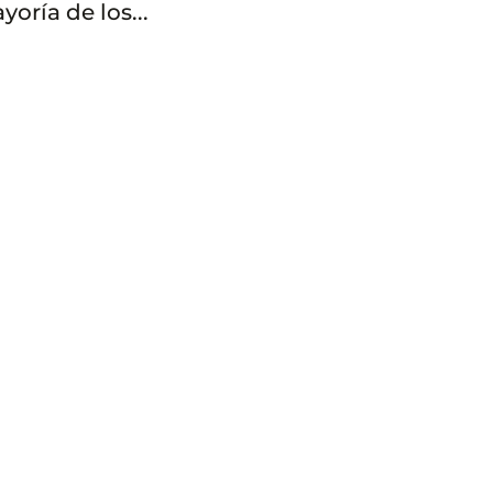
oría de los...