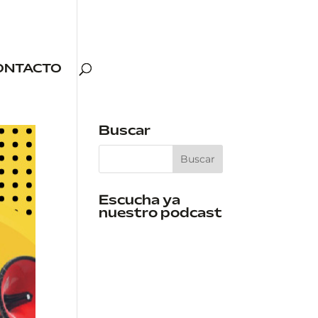
ONTACTO
Buscar
Escucha ya
nuestro podcast