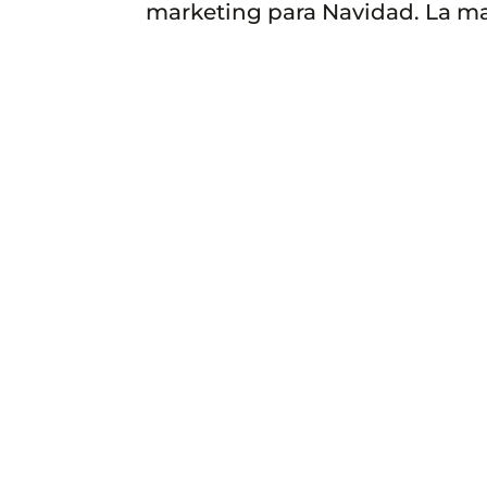
marketing para Navidad. La may