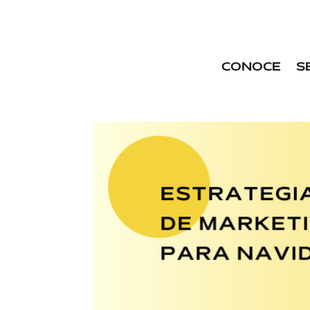
CONOCE
S