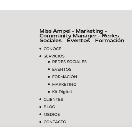
Miss Ampel – Marketing –
Community Manager – Redes
Sociales – Eventos – Formación
CONOCE
SERVICIOS
REDES SOCIALES
EVENTOS
FORMACIÓN
MARKETING
Kit Digital
CLIENTES
BLOG
MEDIOS
CONTACTO