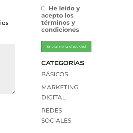
He leído y
acepto los
términos y
ios
condiciones
CATEGORÍAS
BÁSICOS
MARKETING
DIGITAL
REDES
SOCIALES