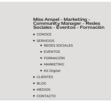
Miss Ampel – Marketing –
Community Manager – Redes
Sociales – Eventos – Formación
CONOCE
SERVICIOS
REDES SOCIALES
EVENTOS
FORMACIÓN
MARKETING
Kit Digital
CLIENTES
BLOG
MEDIOS
CONTACTO