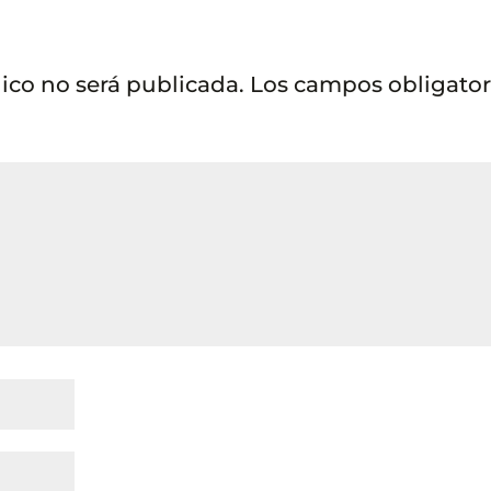
nico no será publicada.
Los campos obligator