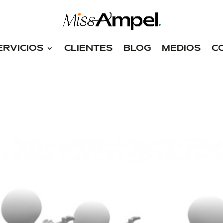
ERVICIOS
CLIENTES
BLOG
MEDIOS
C