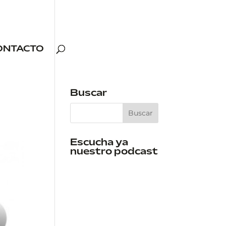
ONTACTO
Buscar
Escucha ya
nuestro podcast