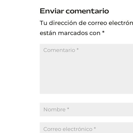
Enviar comentario
Tu dirección de correo electró
están marcados con
*