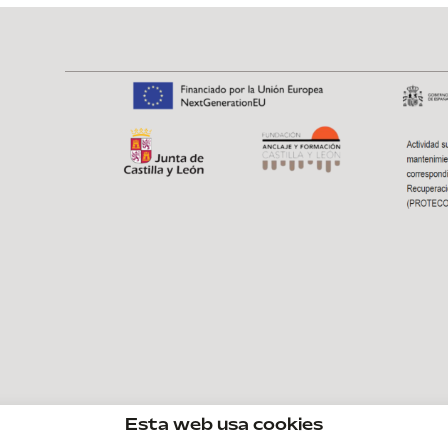
Esta web usa cookies