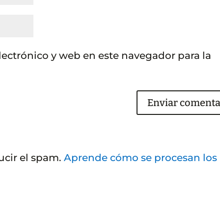
ectrónico y web en este navegador para la
ucir el spam.
Aprende cómo se procesan los