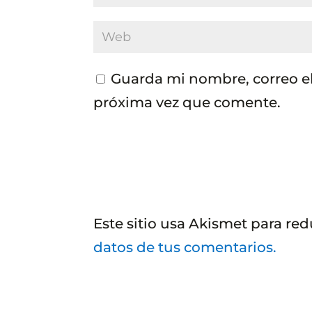
Guarda mi nombre, correo el
próxima vez que comente.
Este sitio usa Akismet para red
datos de tus comentarios.