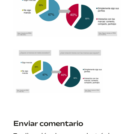
Enviar comentario