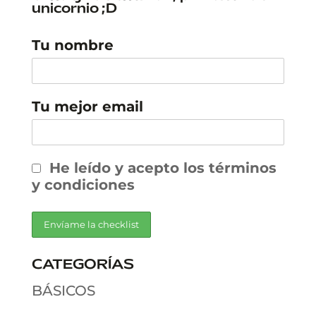
unicornio ;D
Tu nombre
Tu mejor email
He leído y acepto los términos
y condiciones
CATEGORÍAS
BÁSICOS