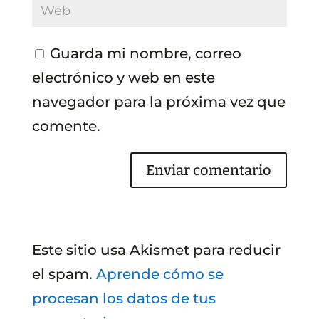
Guarda mi nombre, correo
electrónico y web en este
navegador para la próxima vez que
comente.
Este sitio usa Akismet para reducir
el spam.
Aprende cómo se
procesan los datos de tus