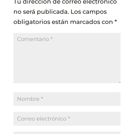
Tu dirección de correo electrónico
no será publicada.
Los campos
obligatorios están marcados con
*