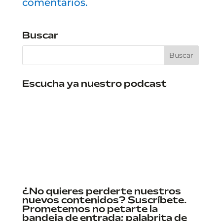
comentarios.
Buscar
Escucha ya nuestro podcast
¿No quieres perderte nuestros
nuevos contenidos? Suscríbete.
Prometemos no petarte la
bandeja de entrada; palabrita de