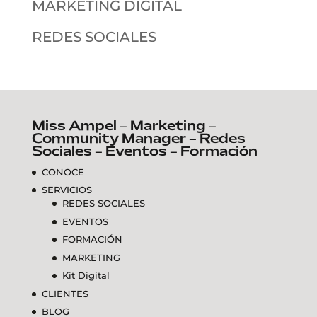
MARKETING DIGITAL
REDES SOCIALES
Miss Ampel – Marketing –
Community Manager – Redes
Sociales – Eventos – Formación
CONOCE
SERVICIOS
REDES SOCIALES
EVENTOS
FORMACIÓN
MARKETING
Kit Digital
CLIENTES
BLOG