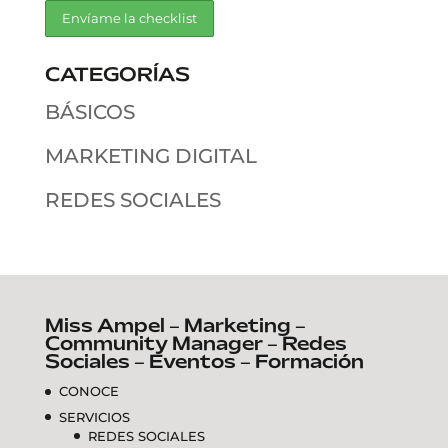
CATEGORÍAS
BÁSICOS
MARKETING DIGITAL
REDES SOCIALES
Miss Ampel – Marketing –
Community Manager – Redes
Sociales – Eventos – Formación
CONOCE
SERVICIOS
REDES SOCIALES