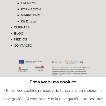
EVENTOS
FORMACIÓN
MARKETING
Kit Digital
CLIENTES
BLOG
MEDIOS
CONTACTO
Esta web usa cookies
Utilizamos cookies propias y de terceros para mejorar la
navegación. Al continuar con la navegación entendemos