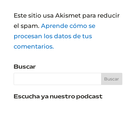
Este sitio usa Akismet para reducir
el spam.
Aprende cómo se
procesan los datos de tus
comentarios.
Buscar
Escucha ya nuestro podcast