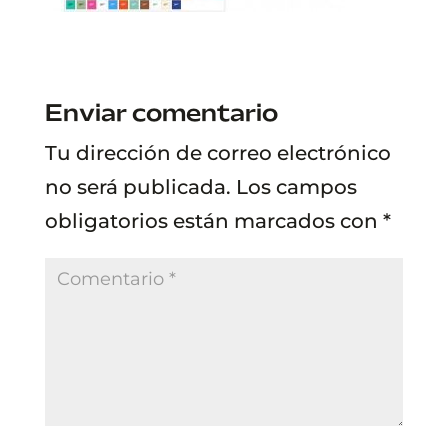
Enviar comentario
Tu dirección de correo electrónico
no será publicada.
Los campos
obligatorios están marcados con
*