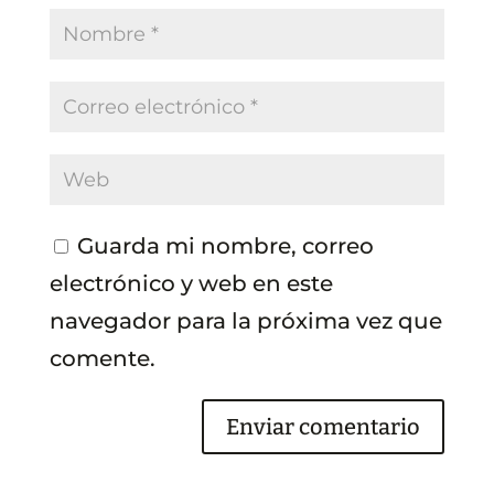
Guarda mi nombre, correo
electrónico y web en este
navegador para la próxima vez que
comente.