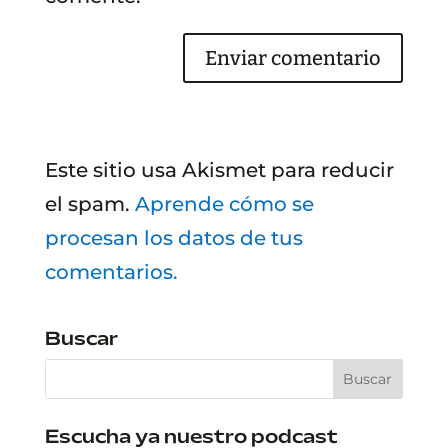
Este sitio usa Akismet para reducir
el spam.
Aprende cómo se
procesan los datos de tus
comentarios.
Buscar
Escucha ya nuestro podcast