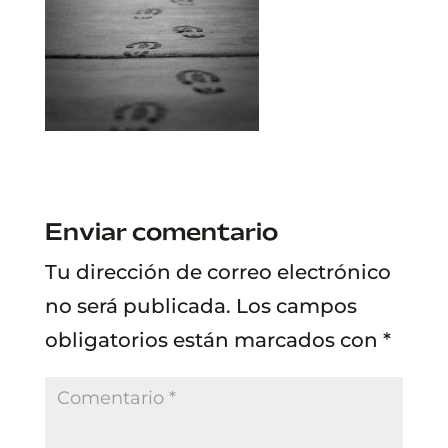
Enviar comentario
Tu dirección de correo electrónico
no será publicada.
Los campos
obligatorios están marcados con
*