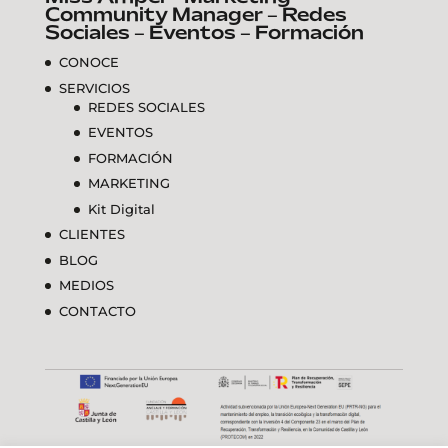
Community Manager – Redes
Sociales – Eventos – Formación
CONOCE
SERVICIOS
REDES SOCIALES
EVENTOS
FORMACIÓN
MARKETING
Kit Digital
CLIENTES
BLOG
MEDIOS
CONTACTO