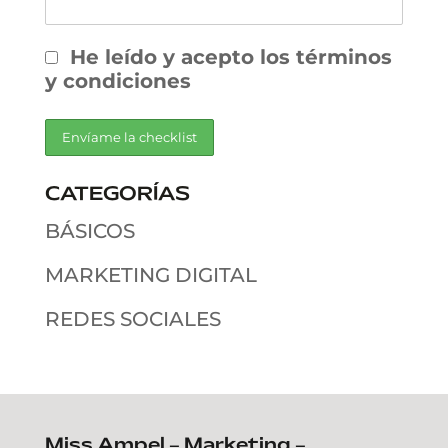
He leído y acepto los términos
y condiciones
CATEGORÍAS
BÁSICOS
MARKETING DIGITAL
REDES SOCIALES
Miss Ampel – Marketing –