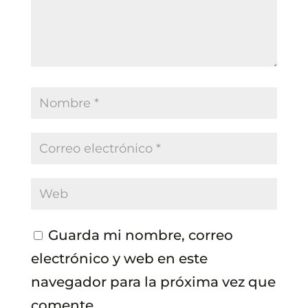
Guarda mi nombre, correo
electrónico y web en este
navegador para la próxima vez que
comente.