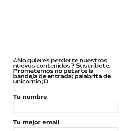
¿No quieres perderte nuestros
nuevos contenidos? Suscríbete.
Prometemos no petarte la
bandeja de entrada; palabrita de
unicornio ;D
Tu nombre
Tu mejor email