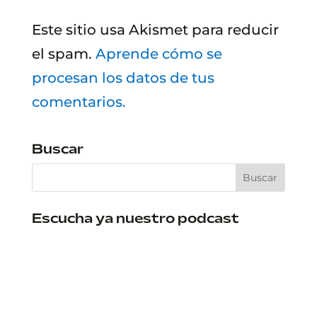
Este sitio usa Akismet para reducir
el spam.
Aprende cómo se
procesan los datos de tus
comentarios.
Buscar
Escucha ya nuestro podcast