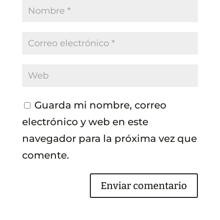
Guarda mi nombre, correo
electrónico y web en este
navegador para la próxima vez que
comente.