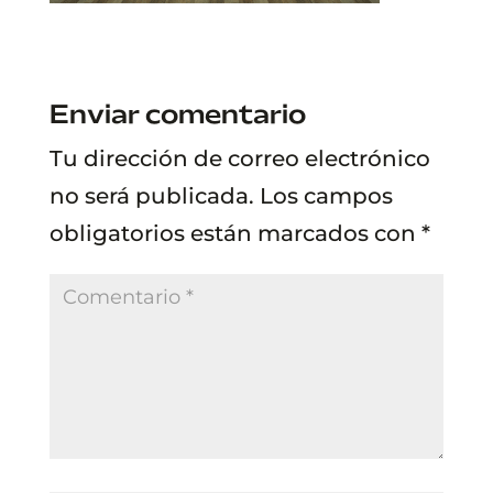
Enviar comentario
Tu dirección de correo electrónico
no será publicada.
Los campos
obligatorios están marcados con
*