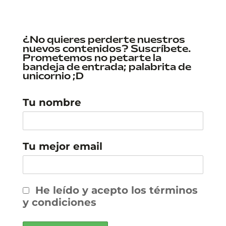
¿No quieres perderte nuestros
nuevos contenidos? Suscríbete.
Prometemos no petarte la
bandeja de entrada; palabrita de
unicornio ;D
Tu nombre
Tu mejor email
He leído y acepto los términos
y condiciones