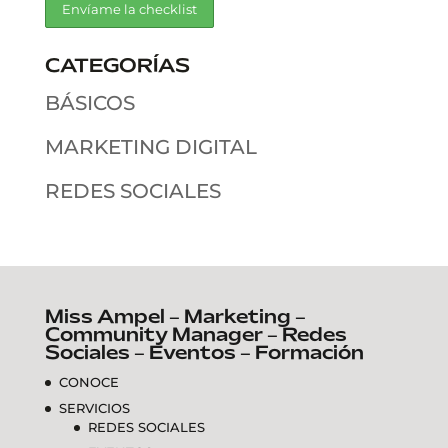
CATEGORÍAS
BÁSICOS
MARKETING DIGITAL
REDES SOCIALES
Miss Ampel – Marketing –
Community Manager – Redes
Sociales – Eventos – Formación
CONOCE
SERVICIOS
REDES SOCIALES