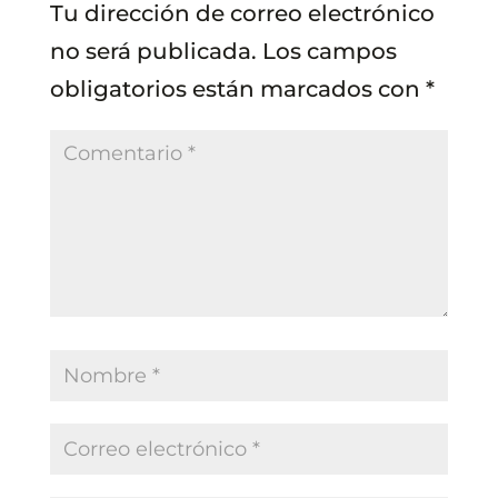
Tu dirección de correo electrónico
no será publicada.
Los campos
obligatorios están marcados con
*