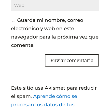
Guarda mi nombre, correo
electrónico y web en este
navegador para la próxima vez que
comente.
Este sitio usa Akismet para reducir
el spam.
Aprende cómo se
procesan los datos de tus