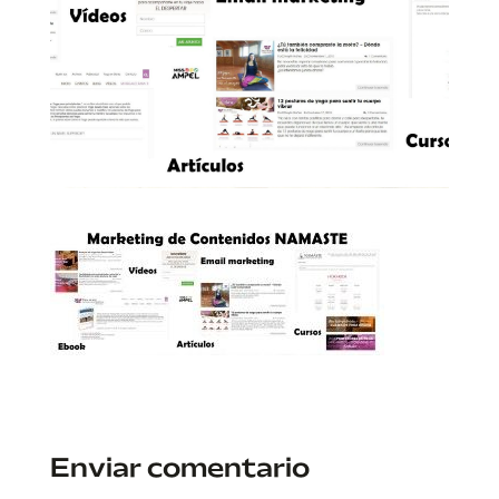
Enviar comentario