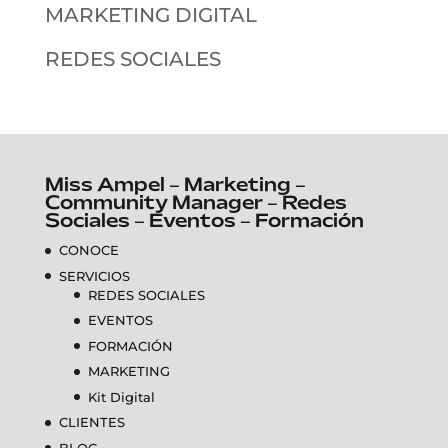
MARKETING DIGITAL
REDES SOCIALES
Miss Ampel – Marketing –
Community Manager – Redes
Sociales – Eventos – Formación
CONOCE
SERVICIOS
REDES SOCIALES
EVENTOS
FORMACIÓN
MARKETING
Kit Digital
CLIENTES
BLOG