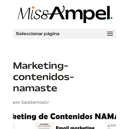
Seleccionar página
Marketing-
contenidos-
namaste
por
SaraSantosGr