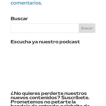
comentarios.
Buscar
Escucha ya nuestro podcast
¿No quieres perderte nuestros
nuevos contenidos? Suscríbete.
Prometemos no petarte la