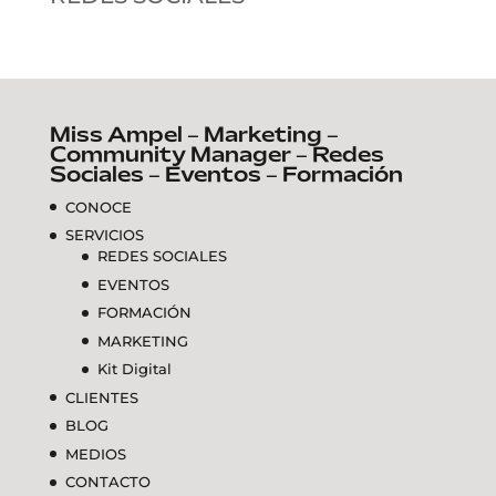
Miss Ampel – Marketing –
Community Manager – Redes
Sociales – Eventos – Formación
CONOCE
SERVICIOS
REDES SOCIALES
EVENTOS
FORMACIÓN
MARKETING
Kit Digital
CLIENTES
BLOG
MEDIOS
CONTACTO