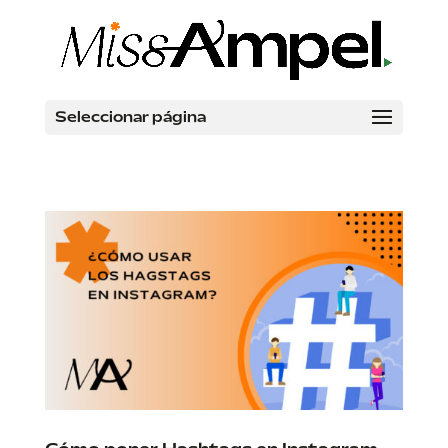
Seleccionar página