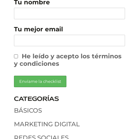
Tu nombre
Tu mejor email
He leído y acepto los términos
y condiciones
CATEGORÍAS
BÁSICOS
MARKETING DIGITAL
REDES SOCIALES