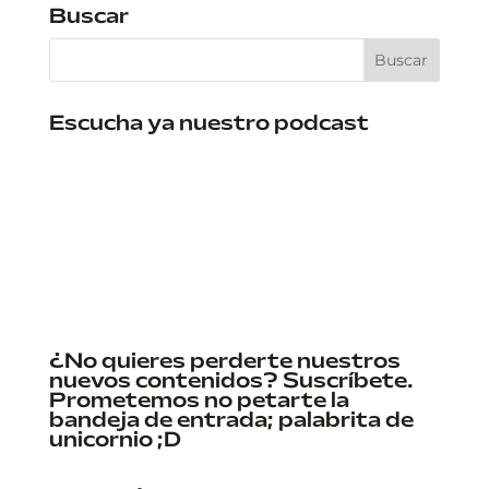
Buscar
Escucha ya nuestro podcast
¿No quieres perderte nuestros
nuevos contenidos? Suscríbete.
Prometemos no petarte la
bandeja de entrada; palabrita de
unicornio ;D