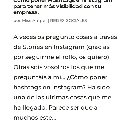
Cómo poner Hashtags en Instagram
para tener más visibilidad con tu
empresa.
por
Miss Ampel
|
REDES SOCIALES
A veces os pregunto cosas a través
de Stories en Instagram (gracias
por seguirme el rollo, os quiero).
Otras sois vosotros los que me
preguntáis a mi… ¿Cómo poner
hashtags en Instagram? Ha sido
una de las últimas cosas que me
ha llegado. Parece ser que a
muchos este...