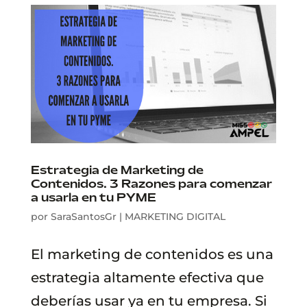
Estrategia de Marketing de
Contenidos. 3 Razones para comenzar
a usarla en tu PYME
por
SaraSantosGr
|
MARKETING DIGITAL
El marketing de contenidos es una
estrategia altamente efectiva que
deberías usar ya en tu empresa. Si