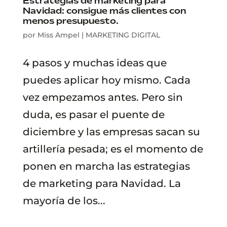
Estrategias de marketing para
Navidad: consigue más clientes con
menos presupuesto.
por
Miss Ampel
|
MARKETING DIGITAL
4 pasos y muchas ideas que
puedes aplicar hoy mismo. Cada
vez empezamos antes. Pero sin
duda, es pasar el puente de
diciembre y las empresas sacan su
artillería pesada; es el momento de
ponen en marcha las estrategias
de marketing para Navidad. La
mayoría de los...