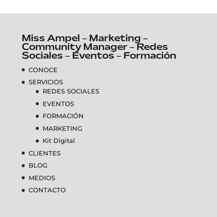
Miss Ampel – Marketing –
Community Manager – Redes
Sociales – Eventos – Formación
CONOCE
SERVICIOS
REDES SOCIALES
EVENTOS
FORMACIÓN
MARKETING
Kit Digital
CLIENTES
BLOG
MEDIOS
CONTACTO