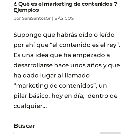
¿ Qué es el marketing de contenidos ?
Ejemplos
por
SaraSantosGr
|
BÁSICOS
Supongo que habrás oído o leído
por ahí que “el contenido es el rey”.
Es una idea que ha empezado a
desarrollarse hace unos años y que
ha dado lugar al llamado
“marketing de contenidos”, un
pilar básico, hoy en día, dentro de
cualquier...
Buscar