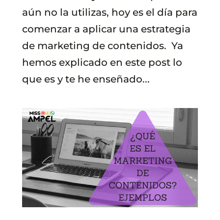
aún no la utilizas, hoy es el día para
comenzar a aplicar una estrategia
de marketing de contenidos. Ya
hemos explicado en este post lo
que es y te he enseñado...