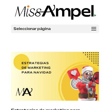
Seleccionar página