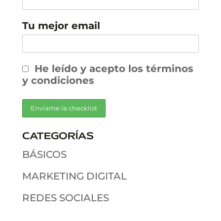
Tu mejor email
He leído y acepto los términos
y condiciones
CATEGORÍAS
BÁSICOS
MARKETING DIGITAL
REDES SOCIALES