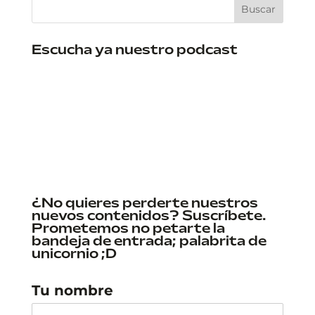
Escucha ya nuestro podcast
¿No quieres perderte nuestros
nuevos contenidos? Suscríbete.
Prometemos no petarte la
bandeja de entrada; palabrita de
unicornio ;D
Tu nombre