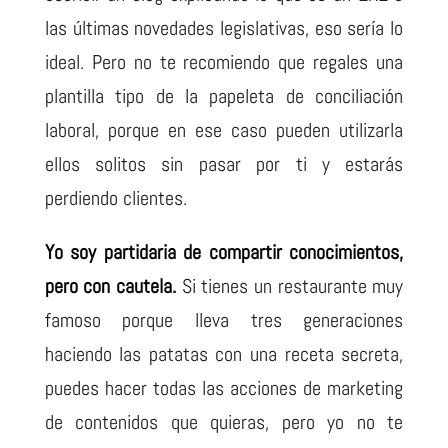
las últimas novedades legislativas, eso sería lo
ideal. Pero no te recomiendo que regales una
plantilla tipo de la papeleta de conciliación
laboral, porque en ese caso pueden utilizarla
ellos solitos sin pasar por ti y estarás
perdiendo clientes.
Yo
soy partidaria de compartir conocimientos,
pero con cautela.
Si tienes un restaurante muy
famoso porque lleva tres generaciones
haciendo las patatas con una receta secreta,
puedes hacer todas las acciones de marketing
de contenidos que quieras, pero yo no te