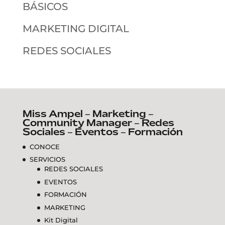
BÁSICOS
MARKETING DIGITAL
REDES SOCIALES
Miss Ampel – Marketing –
Community Manager – Redes
Sociales – Eventos – Formación
CONOCE
SERVICIOS
REDES SOCIALES
EVENTOS
FORMACIÓN
MARKETING
Kit Digital