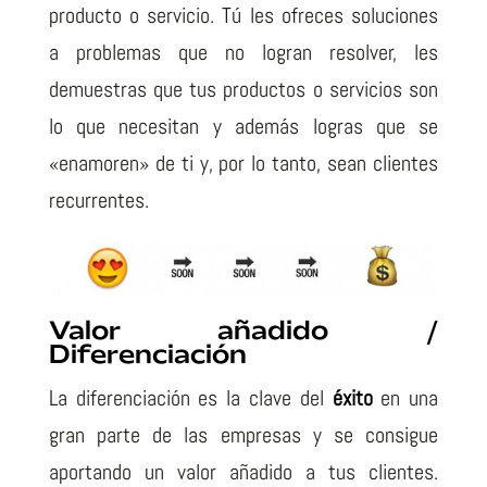
producto o servicio. Tú les ofreces soluciones
a problemas que no logran resolver, les
demuestras que tus productos o servicios son
lo que necesitan y además logras que se
«enamoren» de ti y, por lo tanto, sean clientes
recurrentes.
Valor añadido /
Diferenciación
La diferenciación es la clave del
éxito
en una
gran parte de las empresas y se consigue
aportando un valor añadido a tus clientes.