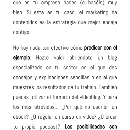
que en tu empresa haces (o hacéis) muy
bien. Si este es tu caso, el marketing de
contenidos es la estrategia que mejor encaja
contigo.
No hay nada tan efectivo cómo
predicar con el
ejemplo
. Hazte valer abriéndote un blog
especializado en tu sector en el que des
consejos y explicaciones sencillas o en el que
muestres los resultados de tu trabajo. También
puedes utilizar el formato del vídeoblog. Y para
los más atrevidos… ¿Por qué no escribir un
ebook? ¿O regalar un curso en vídeo? ¿O crear
tu propio podcast?
Las posibilidades son