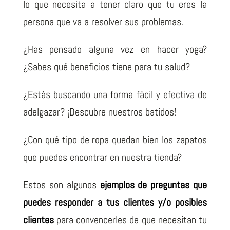
lo que necesita a tener claro que tu eres la
persona que va a resolver sus problemas.
¿Has pensado alguna vez en hacer yoga?
¿Sabes qué beneficios tiene para tu salud?
¿Estás buscando una forma fácil y efectiva de
adelgazar? ¡Descubre nuestros batidos!
¿Con qué tipo de ropa quedan bien los zapatos
que puedes encontrar en nuestra tienda?
Estos son algunos
ejemplos de preguntas que
puedes responder a tus clientes y/o posibles
clientes
para convencerles de que necesitan tu