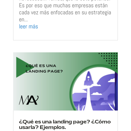
Es por eso que muchas empresas están
cada vez más enfocadas en su estrategia
en...
leer más
¿Qué es una landing page? ¿Cómo
usarla? Ejemplos.