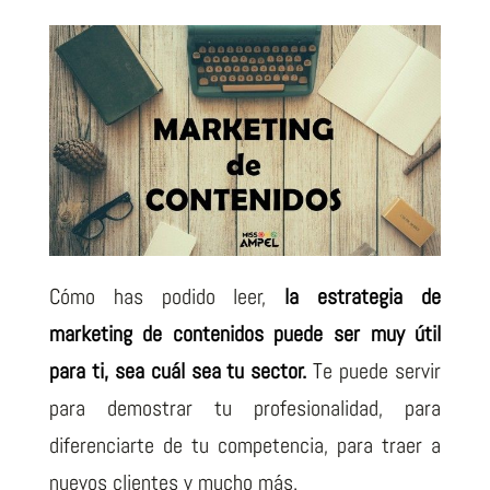
Cómo has podido leer,
la estrategia de
marketing de contenidos puede ser muy útil
para ti, sea cuál sea tu sector.
Te puede servir
para demostrar tu profesionalidad, para
diferenciarte de tu competencia, para traer a
nuevos clientes y mucho más.