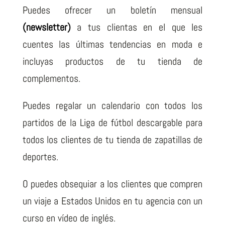
Puedes ofrecer un boletín mensual
(newsletter)
a tus clientas en el que les
cuentes las últimas tendencias en moda e
incluyas productos de tu tienda de
complementos.
Puedes regalar un calendario con todos los
partidos de la Liga de fútbol descargable para
todos los clientes de tu tienda de zapatillas de
deportes.
O puedes obsequiar a los clientes que compren
un viaje a Estados Unidos en tu agencia con un
curso en vídeo de inglés.