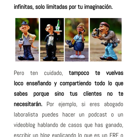
infinitas, solo limitadas por tu imaginación.
Pero ten cuidado,
tampoco te vuelvas
loco enseñando y compartiendo todo lo que
sabes porque sino tus clientes no te
necesitarán.
Por ejemplo, si eres abogado
laboralista puedes hacer un podcast o un
videoblog hablando de casos que has ganado,
escribir un blog explicando lo que es un ERE o