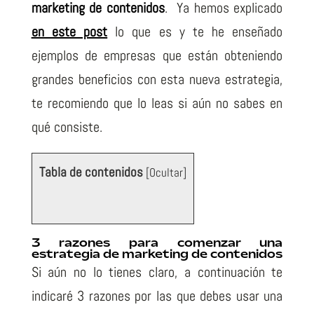
marketing de contenidos
. Ya hemos explicado
en este post
lo que es y te he enseñado
ejemplos de empresas que están obteniendo
grandes beneficios con esta nueva estrategia,
te recomiendo que lo leas si aún no sabes en
qué consiste.
Tabla de contenidos
[
Ocultar
]
3 razones para comenzar una
estrategia de marketing de contenidos
Si aún no lo tienes claro, a continuación te
indicaré 3 razones por las que debes usar una