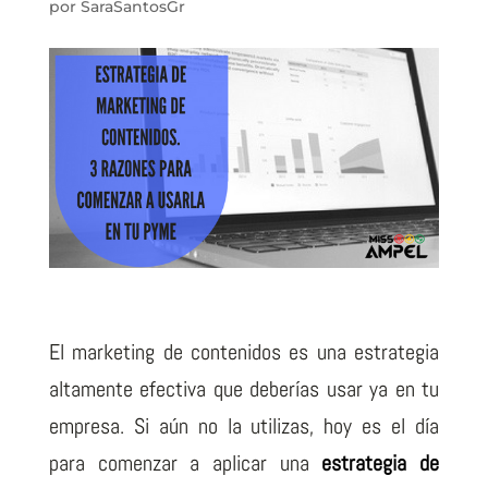
por
SaraSantosGr
El marketing de contenidos es una estrategia
altamente efectiva que deberías usar ya en tu
empresa. Si aún no la utilizas, hoy es el día
para comenzar a aplicar una
estrategia de