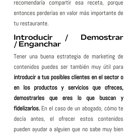
recomendaría compartir esa receta, porque
entonces perderías en valor más importante de
tu restaurante.
Introducir /
Demostrar
/
Enganchar
Tener una buena estrategia de marketing de
contenidos puedes ser también muy útil para
introducir a tus posibles clientes en el sector o
en los productos y servicios que ofreces,
demostrarles que eres lo que buscan y
fidelizarlos.
En el caso de un abogado, cómo te
decía antes, el ofrecer estos contenidos
pueden ayudar a alguien que no sabe muy bien