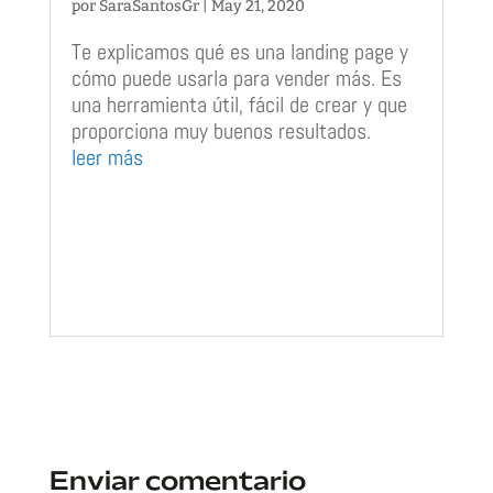
por
SaraSantosGr
|
May 21, 2020
Te explicamos qué es una landing page y
cómo puede usarla para vender más. Es
una herramienta útil, fácil de crear y que
proporciona muy buenos resultados.
leer más
Enviar comentario