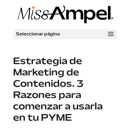
Seleccionar página
Estrategia de
Marketing de
Contenidos. 3
Razones para
comenzar a usarla
en tu PYME