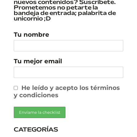
nuevos contenidos? Suscríbete.
Prometemos no petarte la
bandeja de entrada; palabrita de
unicornio ;D
Tu nombre
Tu mejor email
He leído y acepto los términos
y condiciones
CATEGORÍAS