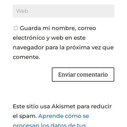
Guarda mi nombre, correo
electrónico y web en este
navegador para la próxima vez que
comente.
Este sitio usa Akismet para reducir
el spam.
Aprende cómo se
procesan los datos de tus