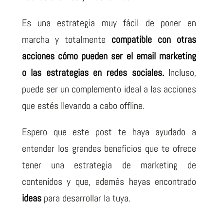
Es una estrategia muy fácil de poner en
marcha y totalmente
compatible con otras
acciones cómo pueden ser el email marketing
o las estrategias en redes sociales.
Incluso,
puede ser un complemento ideal a las acciones
que estés llevando a cabo offline.
Espero que este post te haya ayudado a
entender los grandes beneficios que te ofrece
tener una estrategia de marketing de
contenidos y que, además hayas encontrado
ideas
para desarrollar la tuya.