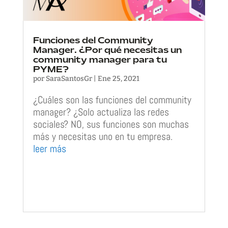
Funciones del Community
Manager. ¿Por qué necesitas un
community manager para tu
PYME?
por
SaraSantosGr
|
Ene 25, 2021
¿Cuáles son las funciones del community
manager? ¿Solo actualiza las redes
sociales? NO, sus funciones son muchas
más y necesitas uno en tu empresa.
leer más