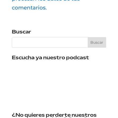
comentarios.
Buscar
Escucha ya nuestro podcast
¿No quieres perderte nuestros