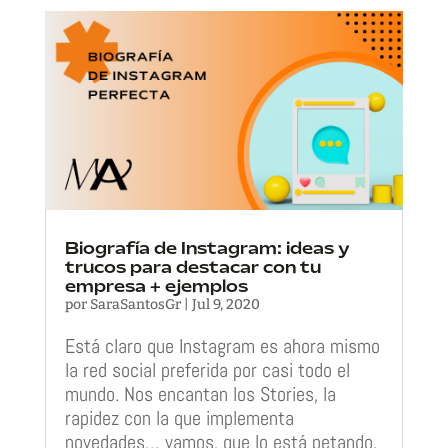
Biografía de Instagram: ideas y
trucos para destacar con tu
empresa + ejemplos
por
SaraSantosGr
|
Jul 9, 2020
Está claro que Instagram es ahora mismo
la red social preferida por casi todo el
mundo. Nos encantan los Stories, la
rapidez con la que implementa
novedades… vamos, que lo está petando.