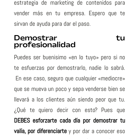
estrategia de marketing de contenidos para
vender más en tu empresa. Espero que te
sirvan de ayuda para dar el paso.
Demostrar tu
profesionalidad
Puedes ser buenisimo «en lo tuyo» pero si no
te esfuerzas por demostrarlo, nadie lo sabrá.
En ese caso, seguro que cualquier «mediocre»
que se mueva un poco y sepa venderse bien se
llevará a los clientes aún siendo peor que tu.
¿Qué te quiero decir con esto? Pues que
DEBES esforzarte cada día por demostrar tu
valía, por diferenciarte
y por dar a conocer eso