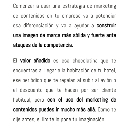
Comenzar a usar una estrategia de marketing
de contenidos en tu empresa va a potenciar
esa diferenciación y va a ayudar a
construir
una imagen de marca más sólida y fuerte ante
ataques de la competencia.
El
valor añadido
es esa chocolatina que te
encuentras al llegar a la habitación de tu hotel,
ese periódico que te regalan al subir al avión o
el descuento que te hacen por ser cliente
habitual, pero
con el uso del marketing de
contenidos puedes ir mucho más allá.
Como te
dije antes, el límite lo pone tu imaginación.