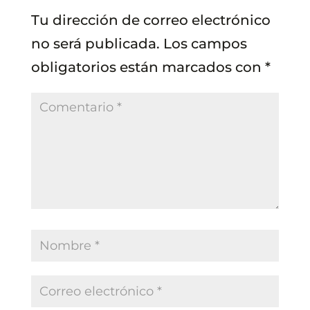
Tu dirección de correo electrónico
no será publicada.
Los campos
obligatorios están marcados con
*