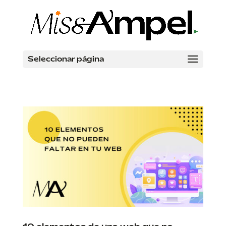
Seleccionar página