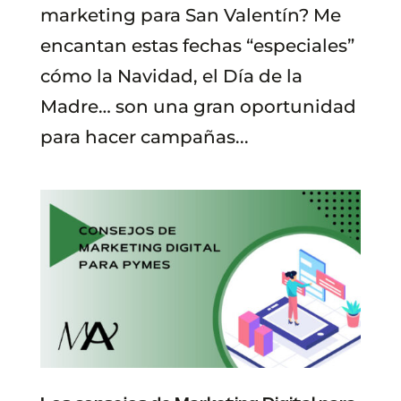
marketing para San Valentín? Me
encantan estas fechas “especiales”
cómo la Navidad, el Día de la
Madre… son una gran oportunidad
para hacer campañas...