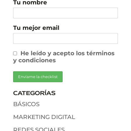
Tu nombre
Tu mejor email
He leído y acepto los términos
y condiciones
CATEGORÍAS
BÁSICOS
MARKETING DIGITAL
REDES SOCIALES