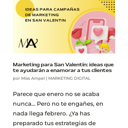
Marketing para San Valentín: ideas que
te ayudarán a enamorar a tus clientes
por
Miss Ampel
|
MARKETING DIGITAL
Parece que enero no se acaba
nunca… Pero no te engañes, en
nada llega febrero. ¿Ya has
preparado tus estrategias de