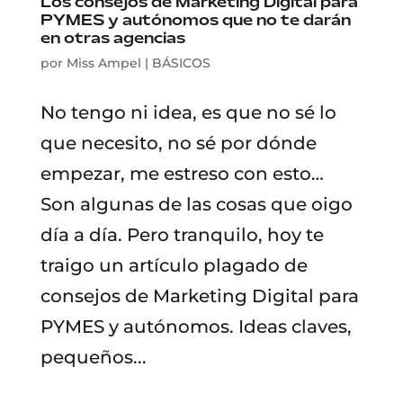
Los consejos de Marketing Digital para
PYMES y autónomos que no te darán
en otras agencias
por
Miss Ampel
|
BÁSICOS
No tengo ni idea, es que no sé lo
que necesito, no sé por dónde
empezar, me estreso con esto…
Son algunas de las cosas que oigo
día a día. Pero tranquilo, hoy te
traigo un artículo plagado de
consejos de Marketing Digital para
PYMES y autónomos. Ideas claves,
pequeños...