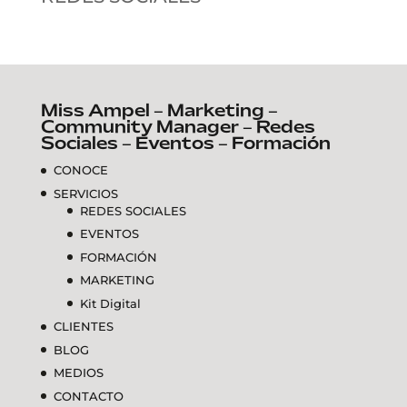
Miss Ampel – Marketing –
Community Manager – Redes
Sociales – Eventos – Formación
CONOCE
SERVICIOS
REDES SOCIALES
EVENTOS
FORMACIÓN
MARKETING
Kit Digital
CLIENTES
BLOG
MEDIOS
CONTACTO