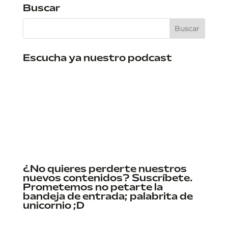
Buscar
Escucha ya nuestro podcast
¿No quieres perderte nuestros
nuevos contenidos? Suscríbete.
Prometemos no petarte la
bandeja de entrada; palabrita de
unicornio ;D