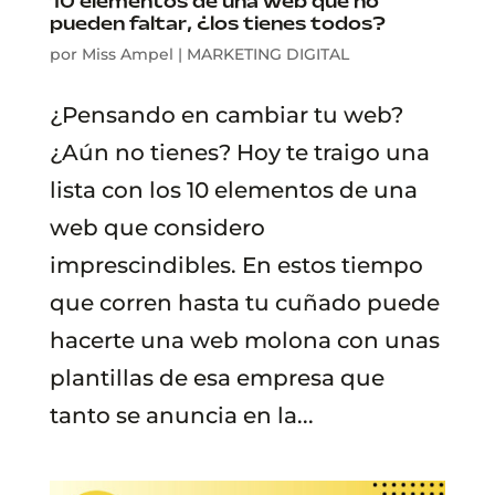
10 elementos de una web que no
pueden faltar, ¿los tienes todos?
por
Miss Ampel
|
MARKETING DIGITAL
¿Pensando en cambiar tu web?
¿Aún no tienes? Hoy te traigo una
lista con los 10 elementos de una
web que considero
imprescindibles. En estos tiempo
que corren hasta tu cuñado puede
hacerte una web molona con unas
plantillas de esa empresa que
tanto se anuncia en la...