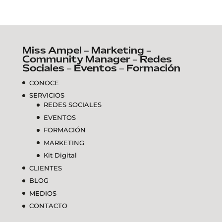
Miss Ampel – Marketing –
Community Manager – Redes
Sociales – Eventos – Formación
CONOCE
SERVICIOS
REDES SOCIALES
EVENTOS
FORMACIÓN
MARKETING
Kit Digital
CLIENTES
BLOG
MEDIOS
CONTACTO