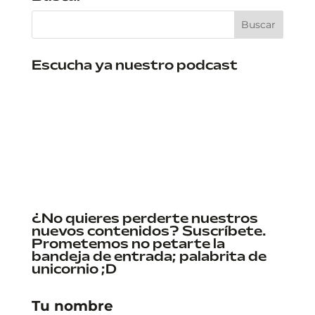
Escucha ya nuestro podcast
¿No quieres perderte nuestros
nuevos contenidos? Suscríbete.
Prometemos no petarte la
bandeja de entrada; palabrita de
unicornio ;D
Tu nombre