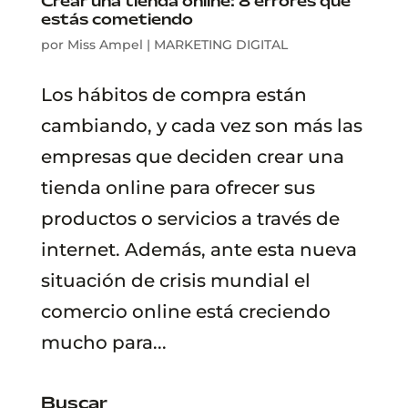
Crear una tienda online: 8 errores que
estás cometiendo
por
Miss Ampel
|
MARKETING DIGITAL
Los hábitos de compra están
cambiando, y cada vez son más las
empresas que deciden crear una
tienda online para ofrecer sus
productos o servicios a través de
internet. Además, ante esta nueva
situación de crisis mundial el
comercio online está creciendo
mucho para...
Buscar