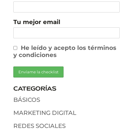
Tu mejor email
He leído y acepto los términos
y condiciones
CATEGORÍAS
BÁSICOS
MARKETING DIGITAL
REDES SOCIALES