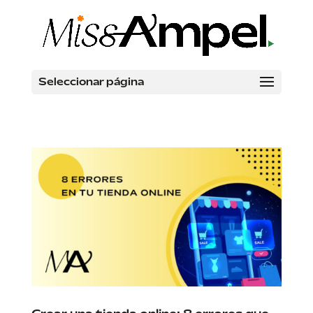
Seleccionar página