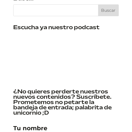
Escucha ya nuestro podcast
¿No quieres perderte nuestros
nuevos contenidos? Suscríbete.
Prometemos no petarte la
bandeja de entrada; palabrita de
unicornio ;D
Tu nombre