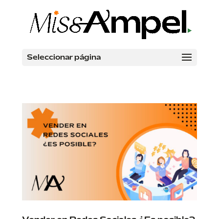
Seleccionar página