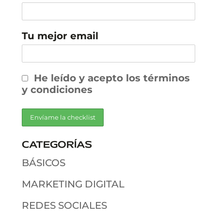
Tu mejor email
He leído y acepto los términos
y condiciones
CATEGORÍAS
BÁSICOS
MARKETING DIGITAL
REDES SOCIALES