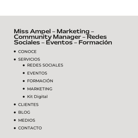
Miss Ampel – Marketing –
Community Manager – Redes
Sociales – Eventos – Formación
CONOCE
SERVICIOS
REDES SOCIALES
EVENTOS
FORMACIÓN
MARKETING
Kit Digital
CLIENTES
BLOG
MEDIOS
CONTACTO