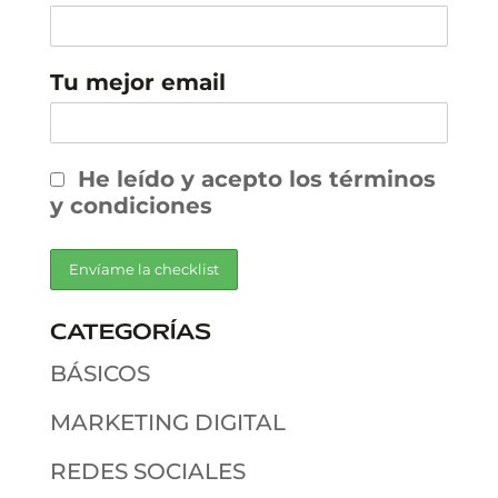
Tu mejor email
He leído y acepto los términos
y condiciones
CATEGORÍAS
BÁSICOS
MARKETING DIGITAL
REDES SOCIALES