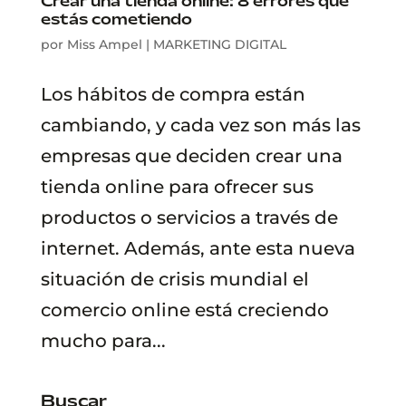
Crear una tienda online: 8 errores que
estás cometiendo
por
Miss Ampel
|
MARKETING DIGITAL
Los hábitos de compra están
cambiando, y cada vez son más las
empresas que deciden crear una
tienda online para ofrecer sus
productos o servicios a través de
internet. Además, ante esta nueva
situación de crisis mundial el
comercio online está creciendo
mucho para...
Buscar