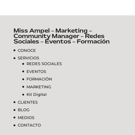
Miss Ampel – Marketing –
Community Manager – Redes
Sociales – Eventos – Formación
CONOCE
SERVICIOS
REDES SOCIALES
EVENTOS
FORMACIÓN
MARKETING
Kit Digital
CLIENTES
BLOG
MEDIOS
CONTACTO