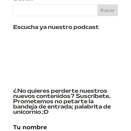
Escucha ya nuestro podcast
¿No quieres perderte nuestros
nuevos contenidos? Suscríbete.
Prometemos no petarte la
bandeja de entrada; palabrita de
unicornio ;D
Tu nombre