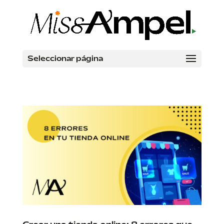
Seleccionar página